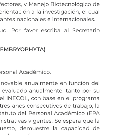
Vectores, y Manejo Biotecnológico de
ientación a la investigación, el cual
antes nacionales e internacionales.
ud. Por favor escriba al Secretario
 (EMBRYOPHYTA)
 Personal Académico.
novable anualmente en función del
 evaluado anualmente, tanto por su
del INECOL, con base en el programa
tres años consecutivos de trabajo, la
Estatuto del Personal Académico (EPA
nistrativas vigentes. Se espera que la
uesto, demuestre la capacidad de