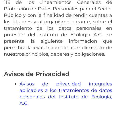
118 de los Lineamientos Generales de
Protección de Datos Personales para el Sector
Público y con la finalidad de rendir cuentas a
los titulares y al organismo garante, sobre el
tratamiento de los datos personales en
posesión del Instituto de Ecología A.C., se
presenta la siguiente información que
permitirá la evaluación del cumplimiento de
nuestros principios, deberes y obligaciones.
Avisos de Privacidad
Avisos de privacidad integrales
aplicables a los tratamientos de datos
personales del Instituto de Ecología,
A.C.