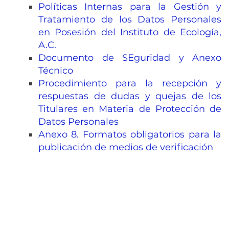
Políticas Internas para la Gestión y
Tratamiento de los Datos Personales
en Posesión del Instituto de Ecología,
A.C.
Documento de SEguridad y Anexo
Técnico
Procedimiento para la recepción y
respuestas de dudas y quejas de los
Titulares en Materia de Protección de
Datos Personales
Anexo 8. Formatos obligatorios para la
publicación de medios de verificación