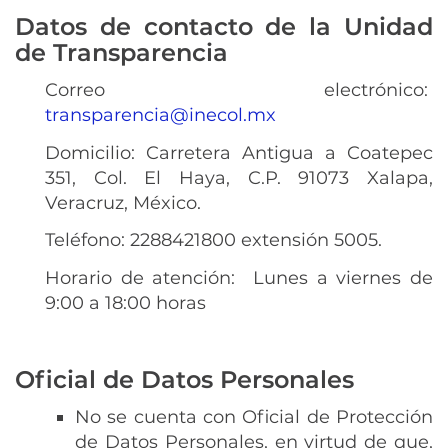
Datos de contacto de la Unidad
de Transparencia
Correo electrónico:
transparencia@inecol.mx
Domicilio: Carretera Antigua a Coatepec
351, Col. El Haya, C.P. 91073 Xalapa,
Veracruz, México.
Teléfono: 2288421800 extensión 5005.
Horario de atención: Lunes a viernes de
9:00 a 18:00 horas
Oficial de Datos Personales
No se cuenta con Oficial de Protección
de Datos Personales, en virtud de que,