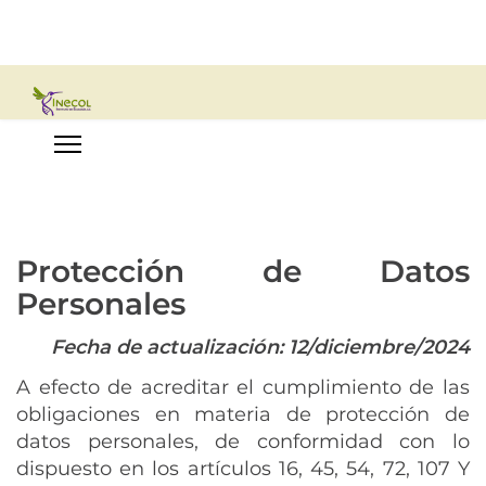
Protección de Datos
Personales
Fecha de actualización: 12/diciembre/2024
A efecto de acreditar el cumplimiento de las
obligaciones en materia de protección de
datos personales, de conformidad con lo
dispuesto en los artículos 16, 45, 54, 72, 107 Y