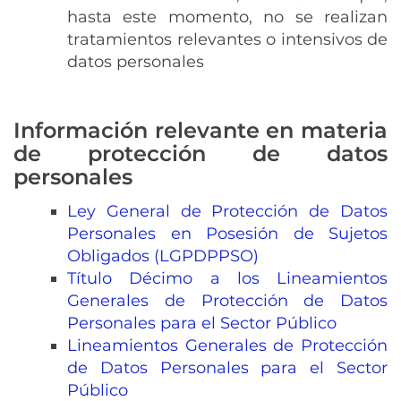
hasta este momento, no se realizan
tratamientos relevantes o intensivos de
datos personales
Información relevante en materia
de protección de datos
personales
Ley General de Protección de Datos
Personales en Posesión de Sujetos
Obligados (LGPDPPSO)
Título Décimo a los Lineamientos
Generales de Protección de Datos
Personales para el Sector Público
Lineamientos Generales de Protección
de Datos Personales para el Sector
Público