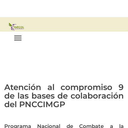
Atención al compromiso 9
de las bases de colaboración
del PNCCIMGP
Programa Nacional de Combate a la