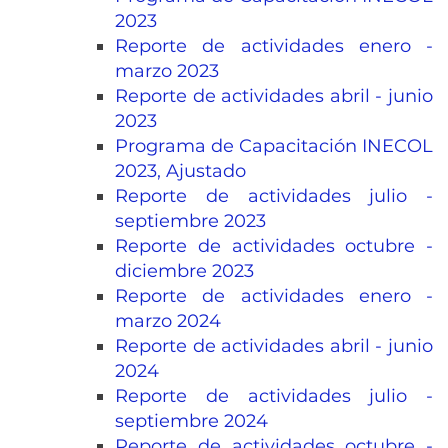
2023
Reporte de actividades enero -
marzo 2023
Reporte de actividades abril - junio
2023
Programa de Capacitación INECOL
2023, Ajustado
Reporte de actividades julio -
septiembre 2023
Reporte de actividades octubre -
diciembre 2023
Reporte de actividades enero -
marzo 2024
Reporte de actividades abril - junio
2024
Reporte de actividades julio -
septiembre 2024
Reporte de actividades octubre -