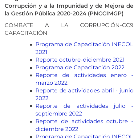
Corrupción y a la Impunidad y de Mejora de
la Gestión Pública 2020-2024 (PNCCIMGP)
COMBATE A LA CORRUPCIÓN-CC9
CAPACITACIÓN
Programa de Capacitación INECOL
2021
Reporte octubre-diciembre 2021
Programa de Capacitación 2022
Reporte de actividades enero -
marzo 2022
Reporte de actividades abril - junio
2022
Reporte de actividades julio -
septiembre 2022
Reporte de actividades octubre -
diciembre 2022
Programa de Capacitación INECOL