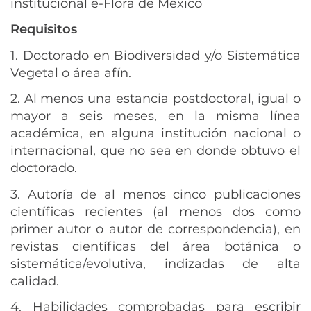
institucional e-Flora de México
Requisitos
1. Doctorado en Biodiversidad y/o Sistemática
Vegetal o área afín.
2. Al menos una estancia postdoctoral, igual o
mayor a seis meses, en la misma línea
académica, en alguna institución nacional o
internacional, que no sea en donde obtuvo el
doctorado.
3. Autoría de al menos cinco publicaciones
científicas recientes (al menos dos como
primer autor o autor de correspondencia), en
revistas científicas del área botánica o
sistemática/evolutiva, indizadas de alta
calidad.
4. Habilidades comprobadas para escribir