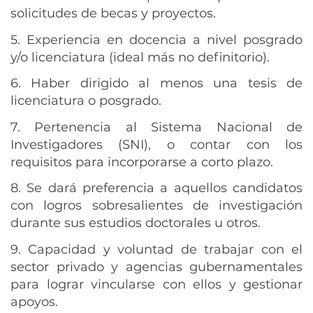
solicitudes de becas y proyectos.
5. Experiencia en docencia a nivel posgrado
y/o licenciatura (ideal más no definitorio).
6. Haber dirigido al menos una tesis de
licenciatura o posgrado.
7. Pertenencia al Sistema Nacional de
Investigadores (SNI), o contar con los
requisitos para incorporarse a corto plazo.
8. Se dará preferencia a aquellos candidatos
con logros sobresalientes de investigación
durante sus estudios doctorales u otros.
9. Capacidad y voluntad de trabajar con el
sector privado y agencias gubernamentales
para lograr vincularse con ellos y gestionar
apoyos.