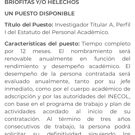
BRIOFITAS Y/O HELECHOS
UN PUESTO DISPONIBLE
Título del Puesto:
Investigador Titular A, Perfil
I del Estatuto del Personal Académico.
Características del puesto:
Tiempo completo
por 12 meses. El nombramiento será
renovable anualmente en función del
rendimiento y desempeño académico. El
desempeño de la persona contratada será
evaluado anualmente, tanto por su jefe
inmediato, como por el cuerpo académico de
adscripción y por las autoridades del INECOL,
con base en el programa de trabajo y plan de
actividades acordado al inicio de su
contratación. Al término de tres años
consecutivos de trabajo, la persona podrá
solicitar su definitividad siguiendo los