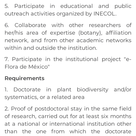
5. Participate in educational and public
outreach activities organized by INECOL.
6. Collaborate with other researchers of
her/his area of expertise (botany), affiliation
network, and from other academic networks
within and outside the institution.
7. Participate in the institutional project "e-
Flora de México"
Requirements
1. Doctorate in plant biodiversity and/or
systematics, or a related area
2. Proof of postdoctoral stay in the same field
of research, carried out for at least six months
at a national or international institution other
than the one from which the doctorate