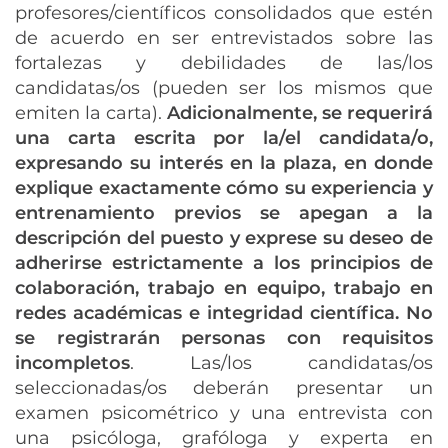
profesores/científicos consolidados que estén
de acuerdo en ser entrevistados sobre las
fortalezas y debilidades de las/los
candidatas/os (pueden ser los mismos que
emiten la carta).
Adicionalmente, se requerirá
una carta escrita por la/el candidata/o,
expresando su interés en la plaza, en donde
explique exactamente cómo su experiencia y
entrenamiento previos se apegan a la
descripción del puesto y exprese su deseo de
adherirse estrictamente a los principios de
colaboración, trabajo en equipo, trabajo en
redes académicas e integridad científica. No
se registrarán personas con requisitos
incompletos
. Las/los candidatas/os
seleccionadas/os deberán presentar un
examen psicométrico y una entrevista con
una psicóloga, grafóloga y experta en