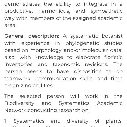
demonstrates the ability to integrate in a
productive, harmonious, and sympathetic
way with members of the assigned academic
area.
General description:
A systematic botanist
with experience in phylogenetic studies
based on morphology and/or molecular data;
also, with knowledge to elaborate floristic
inventories and taxonomic revisions. The
person needs to have disposition to do
teamwork, communication skills, and time
organizing abilities.
The selected person will work in the
Biodiversity and Systematics Academic
Network conducting research on:
1. Systematics and diversity of plants,