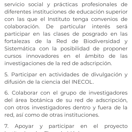
servicio social y prácticas profesionales de
diferentes instituciones de educación superior
con las que el Instituto tenga convenios de
colaboración. De particular interés será
participar en las clases de posgrado en las
fortalezas de la Red de Biodiversidad y
Sistemática con la posibilidad de proponer
cursos innovadores en el ámbito de las
investigaciones de la red de adscripción.
5. Participar en actividades de divulgación y
difusión de la ciencia del INECOL.
6. Colaborar con el grupo de investigadores
del área botánica de su red de adscripción,
con otros investigadores dentro y fuera de la
red, así como de otras instituciones.
7. Apoyar y participar en el proyecto