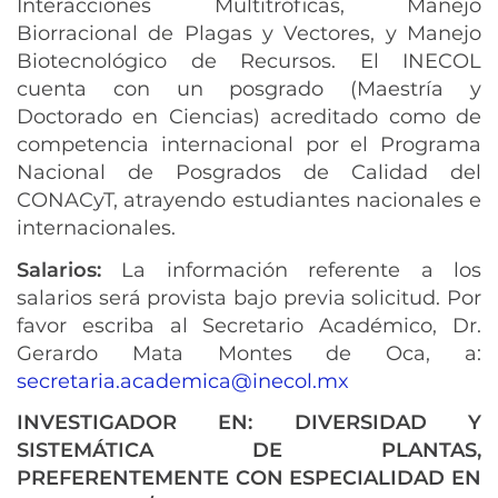
Interacciones Multitróficas, Manejo
Biorracional de Plagas y Vectores, y Manejo
Biotecnológico de Recursos. El INECOL
cuenta con un posgrado (Maestría y
Doctorado en Ciencias) acreditado como de
competencia internacional por el Programa
Nacional de Posgrados de Calidad del
CONACyT, atrayendo estudiantes nacionales e
internacionales.
Salarios:
La información referente a los
salarios será provista bajo previa solicitud. Por
favor escriba al Secretario Académico, Dr.
Gerardo Mata Montes de Oca, a:
secretaria.academica@inecol.mx
INVESTIGADOR EN: DIVERSIDAD Y
SISTEMÁTICA DE PLANTAS,
PREFERENTEMENTE CON ESPECIALIDAD EN