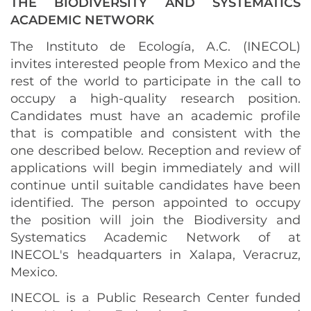
THE BIODIVERSITY AND SYSTEMATICS
ACADEMIC NETWORK
The Instituto de Ecología, A.C. (INECOL)
invites interested people from Mexico and the
rest of the world to participate in the call to
occupy a high-quality research position.
Candidates must have an academic profile
that is compatible and consistent with the
one described below. Reception and review of
applications will begin immediately and will
continue until suitable candidates have been
identified. The person appointed to occupy
the position will join the Biodiversity and
Systematics Academic Network of at
INECOL's headquarters in Xalapa, Veracruz,
Mexico.
INECOL is a Public Research Center funded