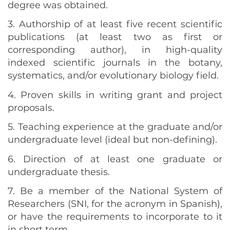
degree was obtained.
3. Authorship of at least five recent scientific
publications (at least two as first or
corresponding author), in high-quality
indexed scientific journals in the botany,
systematics, and/or evolutionary biology field.
4. Proven skills in writing grant and project
proposals.
5. Teaching experience at the graduate and/or
undergraduate level (ideal but non-defining).
6. Direction of at least one graduate or
undergraduate thesis.
7. Be a member of the National System of
Researchers (SNI, for the acronym in Spanish),
or have the requirements to incorporate to it
in short term