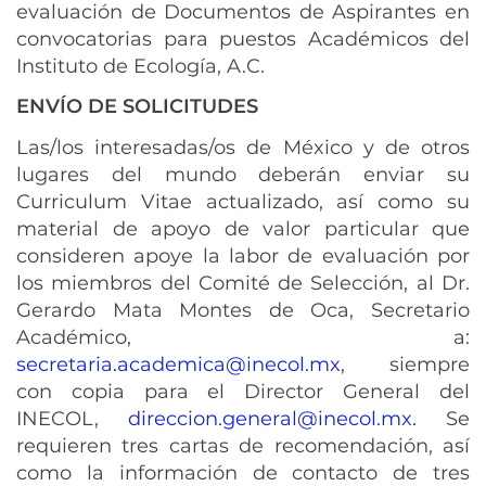
evaluación de Documentos de Aspirantes en
convocatorias para puestos Académicos del
Instituto de Ecología, A.C.
ENVÍO DE SOLICITUDES
Las/los interesadas/os de México y de otros
lugares del mundo deberán enviar su
Curriculum Vitae actualizado, así como su
material de apoyo de valor particular que
consideren apoye la labor de evaluación por
los miembros del Comité de Selección, al Dr.
Gerardo Mata Montes de Oca, Secretario
Académico, a:
secretaria.academica@inecol.mx
, siempre
con copia para el Director General del
INECOL,
direccion.general@inecol.mx
.
Se
requieren tres cartas de recomendación, así
como la información de contacto de tres