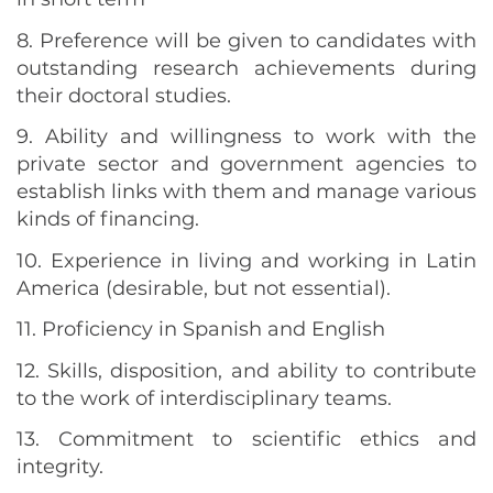
8. Preference will be given to candidates with
outstanding research achievements during
their doctoral studies.
9. Ability and willingness to work with the
private sector and government agencies to
establish links with them and manage various
kinds of financing.
10. Experience in living and working in Latin
America (desirable, but not essential).
11. Proficiency in Spanish and English
12. Skills, disposition, and ability to contribute
to the work of interdisciplinary teams.
13. Commitment to scientific ethics and
integrity.