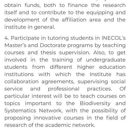
obtain funds, both to finance the research
itself and to contribute to the equipping and
development of the affiliation area and the
institute in general.
4. Participate in tutoring students in INECOL’s
Master’s and Doctorate programs by teaching
courses and thesis supervision. Also, to get
involved in the training of undergraduate
students from different higher education
institutions with which the Institute has
collaboration agreements, supervising social
service and professional practices. Of
particular interest will be to teach courses on
topics important to the Biodiversity and
Systematics Network, with the possibility of
proposing innovative courses in the field of
research of the academic network.