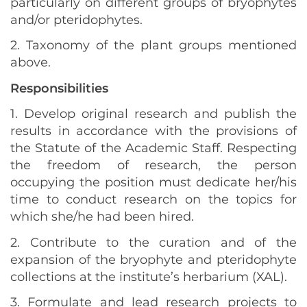
particularly on different groups of bryophytes
and/or pteridophytes.
2. Taxonomy of the plant groups mentioned
above.
Responsibilities
1. Develop original research and publish the
results in accordance with the provisions of
the Statute of the Academic Staff. Respecting
the freedom of research, the person
occupying the position must dedicate her/his
time to conduct research on the topics for
which she/he had been hired.
2. Contribute to the curation and of the
expansion of the bryophyte and pteridophyte
collections at the institute’s herbarium (XAL).
3. Formulate and lead research projects to