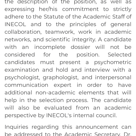
the description of the position, as well as
expressing her/his commitment to strictly
adhere to the Statute of the Academic Staff of
INECOL and to the principles of general
collaboration, teamwork, work in academic
networks, and scientific integrity. A candidate
with an incomplete dossier will not be
considered for the position. Selected
candidates must present a psychometric
examination and hold and interview with a
psychologist, graphologist, and interpersonal
communication expert in order to have
additional non-academic elements that will
help in the selection process. The candidate
will also be evaluated from an academic
perspective by INECOL's internal council.
Inquiries regarding this announcement can
be addressed to the Academic Secretary, Dr.