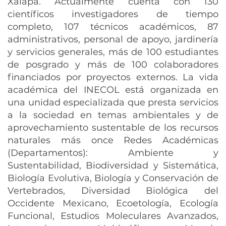
Xalapa. Actualmente cuenta con 130
científicos investigadores de tiempo
completo, 107 técnicos académicos, 87
administrativos, personal de apoyo, jardinería
y servicios generales, más de 100 estudiantes
de posgrado y más de 100 colaboradores
financiados por proyectos externos. La vida
académica del INECOL está organizada en
una unidad especializada que presta servicios
a la sociedad en temas ambientales y de
aprovechamiento sustentable de los recursos
naturales más once Redes Académicas
(Departamentos): Ambiente y
Sustentabilidad, Biodiversidad y Sistemática,
Biología Evolutiva, Biología y Conservación de
Vertebrados, Diversidad Biológica del
Occidente Mexicano, Ecoetología, Ecología
Funcional, Estudios Moleculares Avanzados,