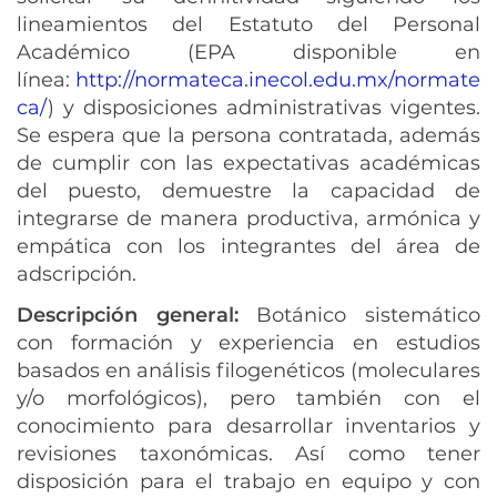
lineamientos del Estatuto del Personal
Académico (EPA disponible en
línea:
http://normateca.inecol.edu.mx/normate
ca/
) y disposiciones administrativas vigentes.
Se espera que la persona contratada, además
de cumplir con las expectativas académicas
del puesto, demuestre la capacidad de
integrarse de manera productiva, armónica y
empática con los integrantes del área de
adscripción.
Descripción general:
Botánico sistemático
con formación y experiencia en estudios
basados en análisis filogenéticos (moleculares
y/o morfológicos), pero también con el
conocimiento para desarrollar inventarios y
revisiones taxonómicas. Así como tener
disposición para el trabajo en equipo y con