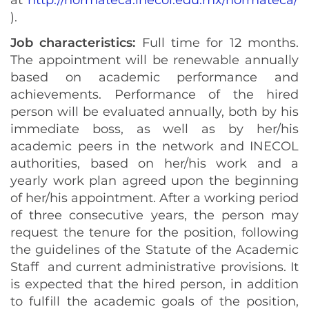
).
Job characteristics:
Full time for 12 months.
The appointment will be renewable annually
based on academic performance and
achievements. Performance of the hired
person will be evaluated annually, both by his
immediate boss, as well as by her/his
academic peers in the network and INECOL
authorities, based on her/his work and a
yearly work plan agreed upon the beginning
of her/his appointment. After a working period
of three consecutive years, the person may
request the tenure for the position, following
the guidelines of the Statute of the Academic
Staff and current administrative provisions. It
is expected that the hired person, in addition
to fulfill the academic goals of the position,