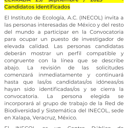
Candidatos identificados
El Instituto de Ecología, A.C. (INECOL) invita a
las personas interesadas de México y del resto
del mundo a participar en la Convocatoria
para ocupar un puesto de investigador de
elevada calidad. Las personas candidatas
deberán mostrar un perfil compatible y
congruente con la línea que se describe
abajo. La revisión de las solicitudes
comenzará inmediatamente y continuará
hasta que las/os candidatas/os idóneas/os
hayan sido identificadas/os y se cierra la
convocatoria. La persona elegida se
incorporará al grupo de trabajo de la Red de
Biodiversidad y Sistemática del INECOL, sede
en Xalapa, Veracruz, México.