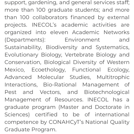
support, gardening, and general services staff;
more than 100 graduate students; and more
than 100 collaborators financed by external
projects. INECOL’s academic activities are
organized into eleven Academic Networks
(Departments): Environment and
Sustainability, Biodiversity and Systematics,
Evolutionary Biology, Vertebrate Biology and
Conservation, Biological Diversity of Western
Mexico, Ecoethology, Functional Ecology,
Advanced Molecular Studies, Multitrophic
Interactions, Bio-Rational Management of
Pest and Vectors, and Biotechnological
Management of Resources. INECOL has a
graduate program (Master and Doctorate in
Sciences) certified to be of international
competence by CONAHCyT’s National Quality
Graduate Program.