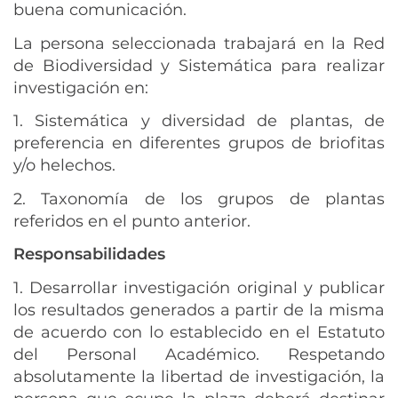
buena comunicación.
La persona seleccionada trabajará en la Red
de Biodiversidad y Sistemática para realizar
investigación en:
1. Sistemática y diversidad de plantas, de
preferencia en diferentes grupos de briofitas
y/o helechos.
2. Taxonomía de los grupos de plantas
referidos en el punto anterior.
Responsabilidades
1. Desarrollar investigación original y publicar
los resultados generados a partir de la misma
de acuerdo con lo establecido en el Estatuto
del Personal Académico. Respetando
absolutamente la libertad de investigación, la