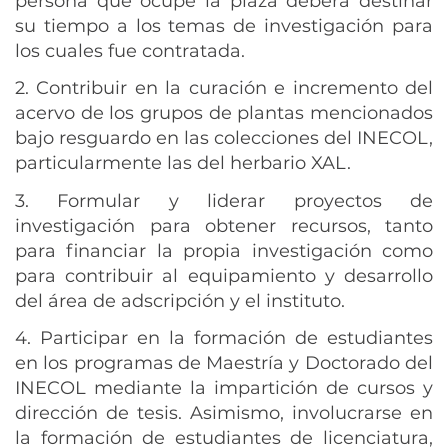
persona que ocupe la plaza deberá destinar
su tiempo a los temas de investigación para
los cuales fue contratada.
2. Contribuir en la curación e incremento del
acervo de los grupos de plantas mencionados
bajo resguardo en las colecciones del INECOL,
particularmente las del herbario XAL.
3. Formular y liderar proyectos de
investigación para obtener recursos, tanto
para financiar la propia investigación como
para contribuir al equipamiento y desarrollo
del área de adscripción y el instituto.
4. Participar en la formación de estudiantes
en los programas de Maestría y Doctorado del
INECOL mediante la impartición de cursos y
dirección de tesis. Asimismo, involucrarse en
la formación de estudiantes de licenciatura,