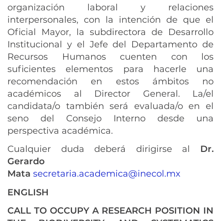
organización laboral y relaciones
interpersonales, con la intención de que el
Oficial Mayor, la subdirectora de Desarrollo
Institucional y el Jefe del Departamento de
Recursos Humanos cuenten con los
suficientes elementos para hacerle una
recomendación en estos ámbitos no
académicos al Director General. La/el
candidata/o también será evaluada/o en el
seno del Consejo Interno desde una
perspectiva académica.
Cualquier duda deberá dirigirse al
Dr.
Gerardo
Mata
secretaria.academica@inecol.mx
ENGLISH
CALL TO OCCUPY A RESEARCH POSITION IN