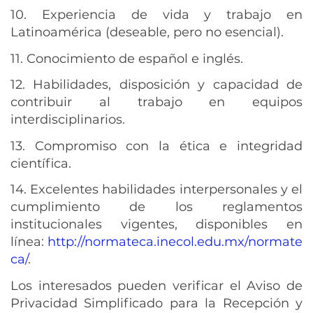
10. Experiencia de vida y trabajo en
Latinoamérica (deseable, pero no esencial).
11. Conocimiento de español e inglés.
12. Habilidades, disposición y capacidad de
contribuir al trabajo en equipos
interdisciplinarios.
13. Compromiso con la ética e integridad
científica.
14. Excelentes habilidades interpersonales y el
cumplimiento de los reglamentos
institucionales vigentes, disponibles en
línea:
http://normateca.inecol.edu.mx/normate
ca/
.
Los interesados pueden verificar el Aviso de
Privacidad Simplificado para la Recepción y