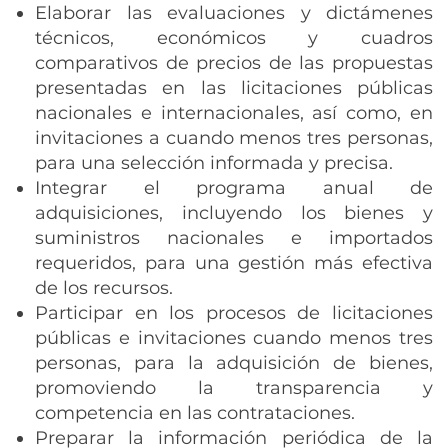
Elaborar las evaluaciones y dictámenes
técnicos, económicos y cuadros
comparativos de precios de las propuestas
presentadas en las licitaciones públicas
nacionales e internacionales, así como, en
invitaciones a cuando menos tres personas,
para una selección informada y precisa.
Integrar el programa anual de
adquisiciones, incluyendo los bienes y
suministros nacionales e importados
requeridos, para una gestión más efectiva
de los recursos.
Participar en los procesos de licitaciones
públicas e invitaciones cuando menos tres
personas, para la adquisición de bienes,
promoviendo la transparencia y
competencia en las contrataciones.
Preparar la información periódica de la