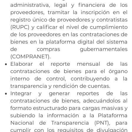
administrativa, legal y financiera de los
proveedores, tramitar la inscripción en el
registro único de proveedores y contratistas
(RUPC) y calificar el nivel de cumplimiento
de los proveedores en las contrataciones de
bienes en la plataforma digital del sistema
de compras gubernamentales
(COMPRANET).
Elaborar el reporte mensual de las
contrataciones de bienes para el órgano
interno de control, contribuyendo a la
transparencia y rendición de cuentas.
Integrar y generar reportes de las
contrataciones de bienes, adecuándolos al
formato estructurado para cargas masivas y
subiendo la información a la Plataforma
Nacional de Transparencia (PNT), para
cumplir con los requisitos de divulgación