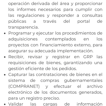
operación derivada del área y proporcionar
los informes necesarios para cumplir con
las regulaciones y responder a consultas
públicas a través del portal de
transparencia.
Programar y ejecutar los procedimientos de
adquisiciones contemplados en los
proyectos con financiamiento externo, para
asegurar su adecuada implementación.
Recibir, revisar y registrar en GRP las
requisiciones de bienes, garantizando una
gestión eficiente de los pedidos.
Capturar las contrataciones de bienes en el
sistema de compras gubernamentales
(COMPRANET) y efectuar el archivo
electrónico de los documentos generados,
para un registro preciso.
Validar las cargas de información