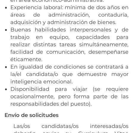
en área económico-administrativa.
Experiencia laboral: mínima de dos años en
áreas de administración, contaduría,
adquisición y administración de bienes.
Buenas habilidades interpersonales y de
trabajo en equipo, capacidades para
realizar distintas tareas simultáneamente,
facilidad de comunicación, desempeñarse
éticamente.
En igualdad de condiciones se contratará a
la/el candidata/o que demuestre mayor
inteligencia emocional.
Disponibilidad para viajar (se requiere
ocasionalmente, pero forma parte de las
responsabilidades del puesto).
Envío de solicitudes
Las/os candidatas/os interesadas/os