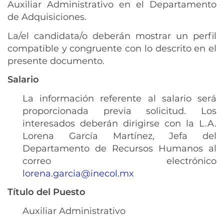
Auxiliar Administrativo en el Departamento
de Adquisiciones.
La/el candidata/o deberán mostrar un perfil
compatible y congruente con lo descrito en el
presente documento.
Salario
La información referente al salario será
proporcionada previa solicitud. Los
interesados deberán dirigirse con la L.A.
Lorena García Martínez, Jefa del
Departamento de Recursos Humanos al
correo electrónico
lorena.garcia@inecol.mx
Título del Puesto
Auxiliar Administrativo