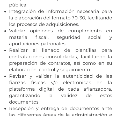
pública.
Integración de información necesaria para
la elaboración del formato 70-30, facilitando
los procesos de adquisiciones.
Validar opiniones de cumplimiento en
materia fiscal, seguridad social y
aportaciones patronales.
Realizar el llenado de plantillas para
contrataciones consolidadas, facilitando la
preparación de contratos, así como en su
elaboración, control y seguimiento.
Revisar y validar la autenticidad de las
fianzas físicas y/o electrónicas en la
plataforma digital de cada afianzadora,
garantizando la validez de estos
documentos.
Recepción y entrega de documentos ante
las diferentes áreas de la administración e