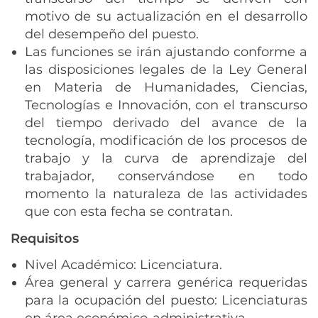
motivo de su actualización en el desarrollo
del desempeño del puesto.
Las funciones se irán ajustando conforme a
las disposiciones legales de la Ley General
en Materia de Humanidades, Ciencias,
Tecnologías e Innovación, con el transcurso
del tiempo derivado del avance de la
tecnología, modificación de los procesos de
trabajo y la curva de aprendizaje del
trabajador, conservándose en todo
momento la naturaleza de las actividades
que con esta fecha se contratan.
Requisitos
Nivel Académico: Licenciatura.
Área general y carrera genérica requeridas
para la ocupación del puesto: Licenciaturas