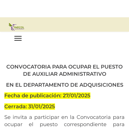
CONVOCATORIA PARA OCUPAR EL PUESTO
DE AUXILIAR ADMINISTRATIVO
EN EL DEPARTAMENTO DE ADQUISICIONES
Fecha de publicación: 27/01/2025
Cerrada: 31/01/2025
Se invita a participar en la Convocatoria para
ocupar el puesto correspondiente para