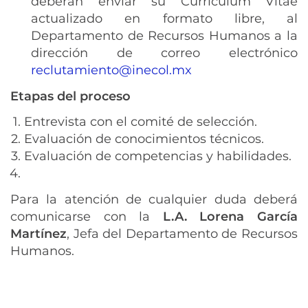
deberán enviar su Curriculum Vitae
actualizado en formato libre, al
Departamento de Recursos Humanos a la
dirección de correo electrónico
reclutamiento@inecol.mx
Etapas del proceso
Entrevista con el comité de selección.
Evaluación de conocimientos técnicos.
Evaluación de competencias y habilidades.
Para la atención de cualquier duda deberá
comunicarse con la
L.A. Lorena García
Martínez
, Jefa del Departamento de Recursos
Humanos.