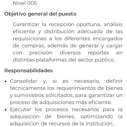
Nivel 005
Objetivo general del puesto
Garantizar la recepción oportuna, análisis
eficiente y distribución adecuada de las
requisiciones a los diferentes encargados
de compras, además de generar y cargar
con precisión diversos reportes en
distintas plataformas del sector público.
Responsabilidades
Consolidar y, si es necesario, definir
técnicamente los requerimientos de bienes
y suministros solicitados, para garantizar un
proceso de adquisiciones más eficiente.
Ejecutar los procesos necesarios para la
adquisición de bienes, optimizando la
adquisición de recursos de la institución.