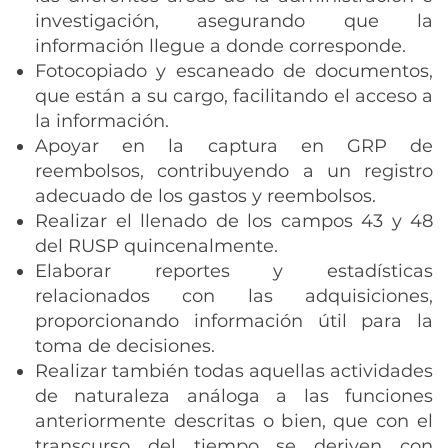
investigación, asegurando que la
información llegue a donde corresponde.
Fotocopiado y escaneado de documentos,
que están a su cargo, facilitando el acceso a
la información.
Apoyar en la captura en GRP de
reembolsos, contribuyendo a un registro
adecuado de los gastos y reembolsos.
Realizar el llenado de los campos 43 y 48
del RUSP quincenalmente.
Elaborar reportes y estadísticas
relacionados con las adquisiciones,
proporcionando información útil para la
toma de decisiones.
Realizar también todas aquellas actividades
de naturaleza análoga a las funciones
anteriormente descritas o bien, que con el
transcurso del tiempo se deriven con