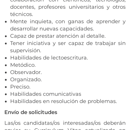
docentes, profesores universitarios y otros
técnicos.
Mente inquieta, con ganas de aprender y
desarrollar nuevas capacidades.
Capaz de prestar atención al detalle.
Tener iniciativa y ser capaz de trabajar sin
supervisión.
Habilidades de lectoescritura.
Metódico.
Observador.
Organizado.
Preciso.
Habilidades comunicativas
Habilidades en resolución de problemas.
Envío de solicitudes
Las/os candidatas/os interesadas/os deberán