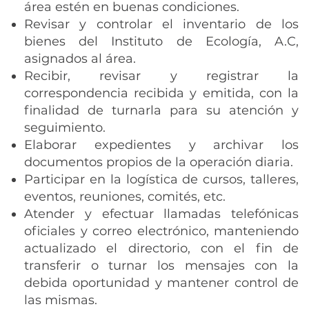
área estén en buenas condiciones.
Revisar y controlar el inventario de los
bienes del Instituto de Ecología, A.C,
asignados al área.
Recibir, revisar y registrar la
correspondencia recibida y emitida, con la
finalidad de turnarla para su atención y
seguimiento.
Elaborar expedientes y archivar los
documentos propios de la operación diaria.
Participar en la logística de cursos, talleres,
eventos, reuniones, comités, etc.
Atender y efectuar llamadas telefónicas
oficiales y correo electrónico, manteniendo
actualizado el directorio, con el fin de
transferir o turnar los mensajes con la
debida oportunidad y mantener control de
las mismas.