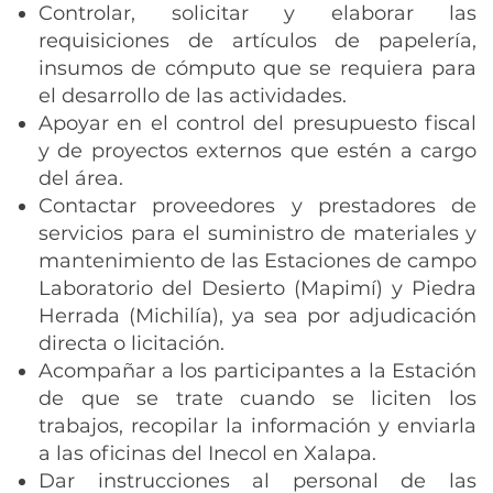
Controlar, solicitar y elaborar las
requisiciones de artículos de papelería,
insumos de cómputo que se requiera para
el desarrollo de las actividades.
Apoyar en el control del presupuesto fiscal
y de proyectos externos que estén a cargo
del área.
Contactar proveedores y prestadores de
servicios para el suministro de materiales y
mantenimiento de las Estaciones de campo
Laboratorio del Desierto (Mapimí) y Piedra
Herrada (Michilía), ya sea por adjudicación
directa o licitación.
Acompañar a los participantes a la Estación
de que se trate cuando se liciten los
trabajos, recopilar la información y enviarla
a las oficinas del Inecol en Xalapa.
Dar instrucciones al personal de las