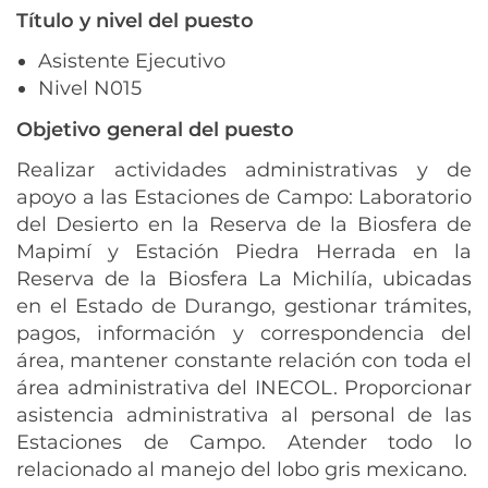
Título y nivel del puesto
Asistente Ejecutivo
Nivel N015
Objetivo general del puesto
Realizar actividades administrativas y de
apoyo a las Estaciones de Campo: Laboratorio
del Desierto en la Reserva de la Biosfera de
Mapimí y Estación Piedra Herrada en la
Reserva de la Biosfera La Michilía, ubicadas
en el Estado de Durango, gestionar trámites,
pagos, información y correspondencia del
área, mantener constante relación con toda el
área administrativa del INECOL. Proporcionar
asistencia administrativa al personal de las
Estaciones de Campo. Atender todo lo
relacionado al manejo del lobo gris mexicano.