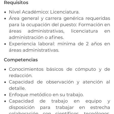
Requisitos
Nivel Académico: Licenciatura.
Área general y carrera genérica requeridas
para la ocupación del puesto: Formación en
áreas administrativas, licenciatura en
administración o afines.
Experiencia laboral: mínima de 2 años en
áreas administrativas.
Competencias
Conocimientos básicos de cómputo y de
redacción.
Capacidad de observación y atención al
detalle.
Enfoque metódico en su trabajo.
Capacidad de trabajo en equipo y
disposición para trabajar en estrecha
colaboración con científicos, tecnólogos,