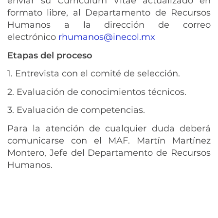
enviar su Curriculum Vitae actualizado en
formato libre, al Departamento de Recursos
Humanos a la dirección de correo
electrónico
rhumanos@inecol.mx
Etapas del proceso
1. Entrevista con el comité de selección.
2. Evaluación de conocimientos técnicos.
3. Evaluación de competencias.
Para la atención de cualquier duda deberá
comunicarse con el MAF. Martín Martínez
Montero, Jefe del Departamento de Recursos
Humanos.