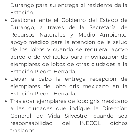
Durango para su entrega al residente de la
Estación.
Gestionar ante el Gobierno del Estado de
Durango, a través de la Secretaría de
Recursos Naturales y Medio Ambiente,
apoyo médico para la atención de la salud
de los lobos y cuando se requiera, apoyo
aéreo o de vehículos para movilización de
ejemplares de lobos de otras ciudades a la
Estación Piedra Herrada.
Llevar a cabo la entrega recepción de
ejemplares de lobo gris mexicano en la
Estación Piedra Herrada.
Trasladar ejemplares de lobo gris mexicano
a las ciudades que indique la Dirección
General de Vida Silvestre, cuando sea
responsabilidad del INECOL dichos
traslados.