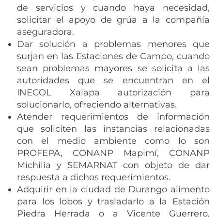
de servicios y cuando haya necesidad,
solicitar el apoyo de grúa a la compañía
aseguradora.
Dar solución a problemas menores que
surjan en las Estaciones de Campo, cuando
sean problemas mayores se solicita a las
autoridades que se encuentran en el
INECOL Xalapa autorización para
solucionarlo, ofreciendo alternativas.
Atender requerimientos de información
que soliciten las instancias relacionadas
con el medio ambiente como lo son
PROFEPA, CONANP Mapimí, CONANP
Michilía y SEMARNAT con objeto de dar
respuesta a dichos requerimientos.
Adquirir en la ciudad de Durango alimento
para los lobos y trasladarlo a la Estación
Piedra Herrada o a Vicente Guerrero,