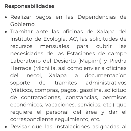
Responsabilidades
Realizar pagos en las Dependencias de
Gobierno.
Tramitar ante las oficinas de Xalapa del
Instituto de Ecología, AC, las solicitudes de
recursos mensuales para cubrir las
necesidades de las Estaciones de campo
Laboratorio del Desierto (Mapimí) y Piedra
Herrada (Michilía, así como enviar a oficinas
del Inecol, Xalapa la documentación
soporte de trámites administrativos
(viáticos, compras, pagos, gasolina, solicitud
de contrataciones, constancias, permisos
económicos, vacaciones, servicios, etc.) que
requiere el personal del área y dar el
correspondiente seguimiento, etc.
Revisar que las instalaciones asignadas al