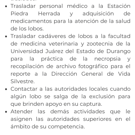
Trasladar personal médico a la Estación
Piedra Herrada y adquisición de
medicamentos para la atención de la salud
de los lobos.
Trasladar cadáveres de lobos a la facultad
de medicina veterinaria y zootecnia de la
Universidad Juárez del Estado de Durango
para la práctica de la necropsia y
recopilación de archivo fotográfico para el
reporte a la Dirección General de Vida
Silvestre.
Contactar a las autoridades locales cuando
algún lobo se salga de la exclusión para
que brinden apoyo en su captura.
Atender las demás actividades que le
asignen las autoridades superiores en el
ámbito de su competencia.