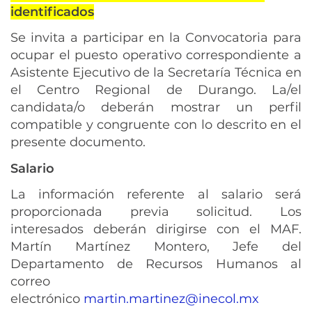
identificados
Se invita a participar en la Convocatoria para
ocupar el puesto operativo correspondiente a
Asistente Ejecutivo de la Secretaría Técnica en
el Centro Regional de Durango. La/el
candidata/o deberán mostrar un perfil
compatible y congruente con lo descrito en el
presente documento.
Salario
La información referente al salario será
proporcionada previa solicitud. Los
interesados deberán dirigirse con el MAF.
Martín Martínez Montero, Jefe del
Departamento de Recursos Humanos al
correo
electrónico
martin.martinez@inecol.mx