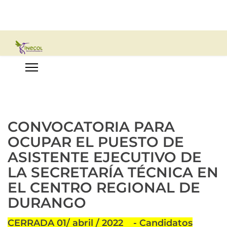
CONVOCATORIA PARA
OCUPAR EL PUESTO DE
ASISTENTE EJECUTIVO DE
LA SECRETARÍA TÉCNICA EN
EL CENTRO REGIONAL DE
DURANGO
CERRADA 01/ abril / 2022 - Candidatos