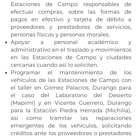
Estaciones de Campo responsables de
efectuar compras, sobre las formas de
pagos en efectivo y tarjeta de débito a
proveedores y prestadores de servicios,
personas físicas y personas morales.
Apoyar a personal académico y
administrativo en el traslado y movimientos
en las Estaciones de Campo y ciudades
cercanas cuando así lo soliciten.
Programar el mantenimiento de los
vehículos de las Estaciones de Campo con
el taller en Gómez Palacios, Durango para
el caso del Laboratorio del Desierto
(Mapimí) y en Vicente Guerrero, Durango
para la Estación Piedra Herrada (Michilía),
así como tramitar las reparaciones
emergentes de los vehículos, solicitando
créditos ante los proveedores o prestadores