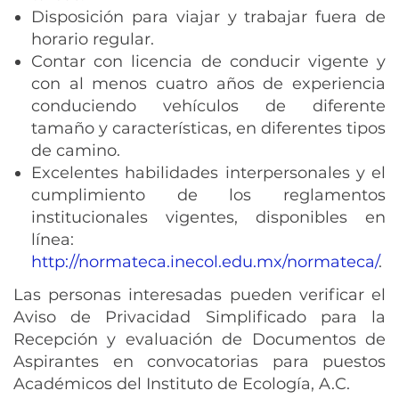
Disposición para viajar y trabajar fuera de
horario regular.
Contar con licencia de conducir vigente y
con al menos cuatro años de experiencia
conduciendo vehículos de diferente
tamaño y características, en diferentes tipos
de camino.
Excelentes habilidades interpersonales y el
cumplimiento de los reglamentos
institucionales vigentes, disponibles en
línea:
http://normateca.inecol.edu.mx/normateca/
.
Las personas interesadas pueden verificar el
Aviso de Privacidad Simplificado para la
Recepción y evaluación de Documentos de
Aspirantes en convocatorias para puestos
Académicos del Instituto de Ecología, A.C.