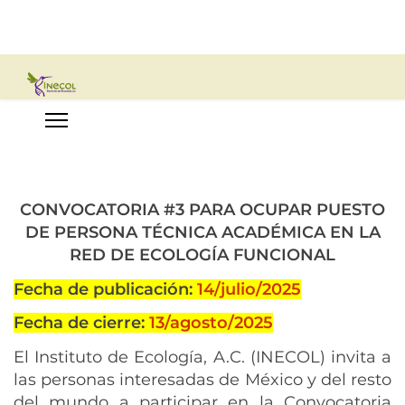
CONVOCATORIA #3 PARA OCUPAR PUESTO
DE PERSONA
TÉCNICA ACADÉMICA EN LA
RED DE ECOLOGÍA FUNCIONAL
Fecha de publicación:
14/julio/2025
Fecha de cierre:
13/agosto/2025
El Instituto de Ecología, A.C. (INECOL) invita a
las personas interesadas de México y del resto
del mundo a participar en la Convocatoria