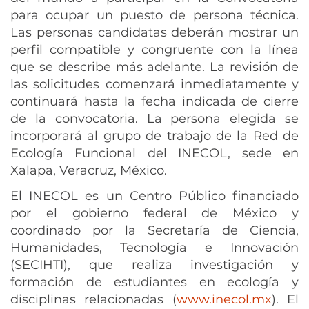
para ocupar un puesto de persona técnica.
Las personas candidatas deberán mostrar un
perfil compatible y congruente con la línea
que se describe más adelante. La revisión de
las solicitudes comenzará inmediatamente y
continuará hasta la fecha indicada de cierre
de la convocatoria. La persona elegida se
incorporará al grupo de trabajo de la Red de
Ecología Funcional del INECOL, sede en
Xalapa, Veracruz, México.
El INECOL es un Centro Público financiado
por el gobierno federal de México y
coordinado por la Secretaría de Ciencia,
Humanidades, Tecnología e Innovación
(SECIHTI), que realiza investigación y
formación de estudiantes en ecología y
disciplinas relacionadas (
www.inecol.mx
). El