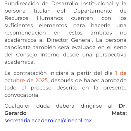
Subdirección de Desarrollo Institucional y la
persona titular del Departamento de
Recursos Humanos cuenten con los
suficientes elementos para hacerle una
recomendación en estos ámbitos no
académicos al Director General. La persona
candidata también será evaluada en el seno
del Consejo Interno desde una perspectiva
académica.
La contratación iniciará a partir del día
1 de
octubre de 2025
, después de haber aprobado
todo el proceso descrito en la presente
convocatoria.
Cualquier duda deberá dirigirse al
Dr.
Gerardo Mata:
secretaria.academica@inecol.mx