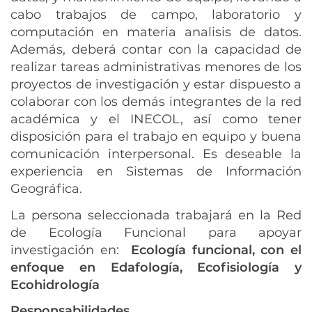
cabo trabajos de campo, laboratorio y
computación en materia analisis de datos.
Además, deberá contar con la capacidad de
realizar tareas administrativas menores de los
proyectos de investigación y estar dispuesto a
colaborar con los demás integrantes de la red
académica y el INECOL, así como tener
disposición para el trabajo en equipo y buena
comunicación interpersonal. Es deseable la
experiencia en Sistemas de Información
Geográfica.
La persona seleccionada trabajará en la Red
de Ecología Funcional para apoyar
investigación en:
Ecología funcional, con el
enfoque en
Edafología, Ecofisiología y
Ecohidrología
Responsabilidades