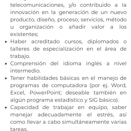
telecomunicaciones, y/o contribuido a la
innovación en la generación de un nuevo
producto, diseño, proceso, servicios, método
u organización o añadir valor a los
existentes;
Haber acreditado cursos, diplomados o
talleres de especialización en el área de
trabajo.
Comprensión del idioma inglés a nivel
intermedio.
Tener habilidades básicas en el manejo de
programas de computadora (por ej. Word,
Excel, PowerPoint; deseable también en
algún programa estadístico y SIG básico).
Capacidad de trabajar en equipo, saber
manejar adecuadamente el estrés, así
como llevar a cabo simultáneamente varias
tareas.