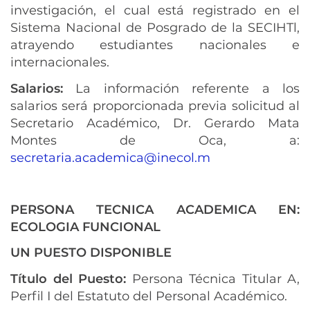
investigación, el cual está registrado en el
Sistema Nacional de Posgrado de la SECIHTl,
atrayendo estudiantes nacionales e
internacionales.
Salarios:
La información referente a los
salarios será proporcionada previa solicitud al
Secretario Académico, Dr. Gerardo Mata
Montes de Oca, a:
secretaria.academica@inecol.m
PERSONA TECNICA ACADEMICA EN:
ECOLOGIA FUNCIONAL
UN PUESTO DISPONIBLE
Título del Puesto:
Persona Técnica Titular A,
Perfil I del Estatuto del Personal Académico.