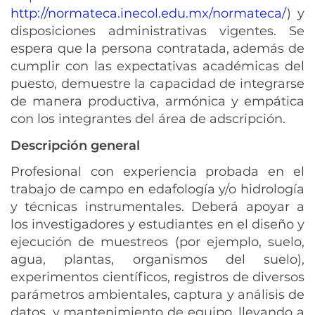
http://normateca.inecol.edu.mx/normateca/
) y
disposiciones administrativas vigentes. Se
espera que la persona contratada, además de
cumplir con las expectativas académicas del
puesto, demuestre la capacidad de integrarse
de manera productiva, armónica y empática
con los integrantes del área de adscripción.
Descripción general
Profesional con experiencia probada en el
trabajo de campo en edafología y/o hidrología
y técnicas instrumentales. Deberá apoyar a
los investigadores y estudiantes en el diseño y
ejecución de muestreos (por ejemplo, suelo,
agua, plantas, organismos del suelo),
experimentos científicos, registros de diversos
parámetros ambientales, captura y análisis de
datos, y mantenimiento de equipo, llevando a