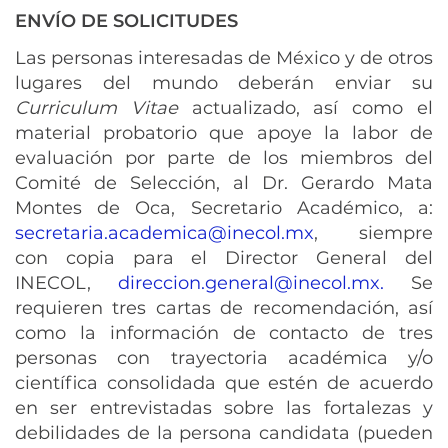
ENVÍO DE SOLICITUDES
Las personas interesadas de México y de otros
lugares del mundo deberán enviar su
Curriculum Vitae
actualizado, así como el
material probatorio que apoye la labor de
evaluación por parte de los miembros del
Comité de Selección, al Dr. Gerardo Mata
Montes de Oca, Secretario Académico, a:
secretaria.academica@inecol.mx
, siempre
con copia para el Director General del
INECOL,
direccion.general@inecol.mx
.
Se
requieren tres cartas de recomendación, así
como la información de contacto de tres
personas con trayectoria académica y/o
científica consolidada que estén de acuerdo
en ser entrevistadas sobre las fortalezas y
debilidades de la persona candidata (pueden