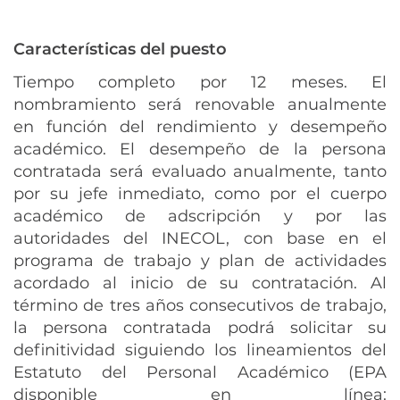
Características del puesto
Tiempo completo por 12 meses. El
nombramiento será renovable anualmente
en función del rendimiento y desempeño
académico. El desempeño de la persona
contratada será evaluado anualmente, tanto
por su jefe inmediato, como por el cuerpo
académico de adscripción y por las
autoridades del INECOL, con base en el
programa de trabajo y plan de actividades
acordado al inicio de su contratación. Al
término de tres años consecutivos de trabajo,
la persona contratada podrá solicitar su
definitividad siguiendo los lineamientos del
Estatuto del Personal Académico (EPA
disponible en línea: