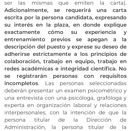
ser las mismas que emiten la carta).
Adicionalmente, se requerirá una carta
escrita por la persona candidata, expresando
su interés en la plaza, en donde explique
exactamente cómo su experiencia y
entrenamiento previos se apegan a la
descripción del puesto y exprese su deseo de
adherirse estrictamente a los principios de
colaboración, trabajo en equipo, trabajo en
redes académicas e integridad científica. No
se registrarán personas con requisitos
incompletos
. Las personas seleccionadas
deberán presentar un examen psicométrico y
una entrevista con una psicóloga, grafóloga y
experta en organización laboral y relaciones
interpersonales, con la intención de que la
persona titular de la Dirección de
Administración, la persona titular de la