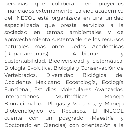
personas que colaboran en proyectos
financiados externamente. La vida académica
del INECOL está organizada en una unidad
especializada que presta servicios a la
sociedad en temas ambientales y de
aprovechamiento sustentable de los recursos
naturales más once Redes Académicas
(Departamentos): Ambiente y
Sustentabilidad, Biodiversidad y Sistemática,
Biología Evolutiva, Biología y Conservación de
Vertebrados, Diversidad Biológica del
Occidente Mexicano, Ecoetología, Ecología
Funcional, Estudios Moleculares Avanzados,
Interacciones Multitróficas, Manejo
Biorracional de Plagas y Vectores, y Manejo
Biotecnológico de Recursos. El INECOL
cuenta con un posgrado (Maestría y
Doctorado en Ciencias) con orientación a la