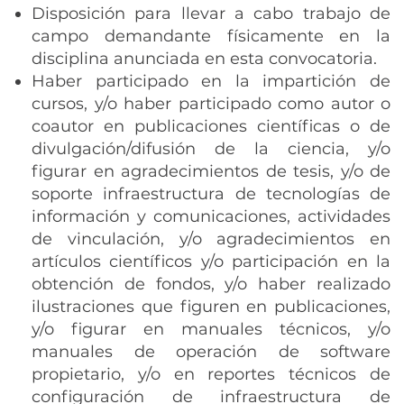
Disposición para llevar a cabo trabajo de
campo demandante físicamente en la
disciplina anunciada en esta convocatoria.
Haber participado en la impartición de
cursos, y/o haber participado como autor o
coautor en publicaciones científicas o de
divulgación/difusión de la ciencia, y/o
figurar en agradecimientos de tesis, y/o de
soporte infraestructura de tecnologías de
información y comunicaciones, actividades
de vinculación, y/o agradecimientos en
artículos científicos y/o participación en la
obtención de fondos, y/o haber realizado
ilustraciones que figuren en publicaciones,
y/o figurar en manuales técnicos, y/o
manuales de operación de software
propietario, y/o en reportes técnicos de
configuración de infraestructura de