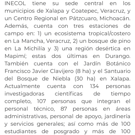
INECOL tiene su sede central en los
municipios de Xalapa y Coatepec, Veracruz, y
un Centro Regional en Pátzcuaro, Michoacán.
Además, cuenta con tres estaciones de
campo en: 1) un ecosistema tropical/costero
en La Mancha, Veracruz, 2) un bosque de pino
en La Michilía y 3) una región desértica en
Mapimí; estas dos últimas en Durango.
También cuenta con el Jardín Botánico
Francisco Javier Clavijero (8 ha) y el Santuario
del Bosque de Niebla (30 ha) en Xalapa.
Actualmente cuenta con 134 personas
investigadoras científicas de tiempo
completo, 107 personas que integran el
personal técnico, 87 personas en áreas
administrativas, personal de apoyo, jardinería
y servicios generales; así como más de 100
estudiantes de posgrado y más de 100