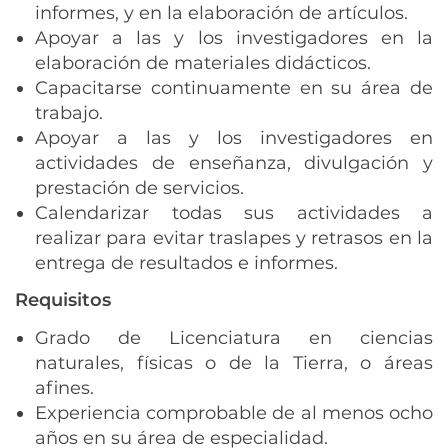
informes, y en la elaboración de artículos.
Apoyar a las y los investigadores en la
elaboración de materiales didácticos.
Capacitarse continuamente en su área de
trabajo.
Apoyar a las y los investigadores en
actividades de enseñanza, divulgación y
prestación de servicios.
Calendarizar todas sus actividades a
realizar para evitar traslapes y retrasos en la
entrega de resultados e informes.
Requisitos
Grado de Licenciatura en ciencias
naturales, físicas o de la Tierra, o áreas
afines.
Experiencia comprobable de al menos ocho
años en su área de especialidad.