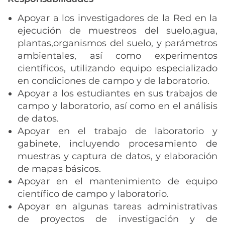
Apoyar a los investigadores de la Red en la
ejecución de muestreos del suelo,agua,
plantas,organismos del suelo, y parámetros
ambientales, así como experimentos
científicos, utilizando equipo especializado
en condiciones de campo y de laboratorio.
Apoyar a los estudiantes en sus trabajos de
campo y laboratorio, así como en el análisis
de datos.
Apoyar en el trabajo de laboratorio y
gabinete, incluyendo procesamiento de
muestras y captura de datos, y elaboración
de mapas básicos.
Apoyar en el mantenimiento de equipo
científico de campo y laboratorio.
Apoyar en algunas tareas administrativas
de proyectos de investigación y de